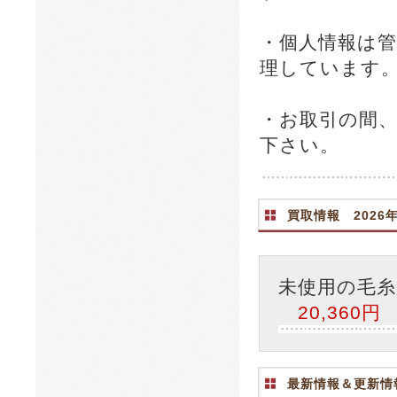
・個人情報は
理しています
・お取引の間
下さい。
買取情報 2026
未使用の毛
20,360円
最新情報＆更新情