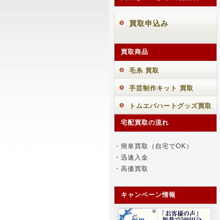
買取申込み
買取商品
毛糸 買取
手芸制作キット 買取
トムエバハートグッズ買取
宅配買取の流れ
・簡単買取（自宅でOK）
・迅速入金
・高価買取
キャンペーン情報