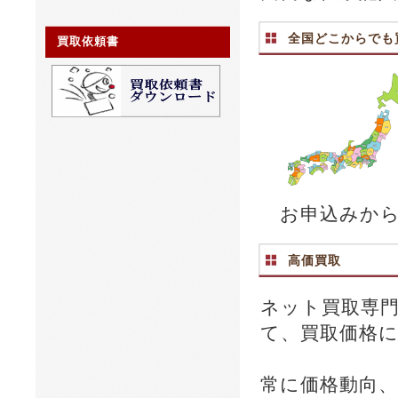
全国どこからでも
買取依頼書
お申込みから
高価買取
ネット買取専
て、買取価格
常に価格動向